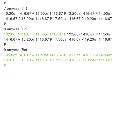
₽
7 августа
(Пт)
10:20
от 1416.67 ₽
11:50
от 1416.67 ₽
13:20
от 1416.67 ₽
14:50
от
1416.67 ₽
16:20
от 1416.67 ₽
17:50
от 1416.67 ₽
19:20
от 1416.67
₽
8 августа
(Сб)
10:20
от 1416.67 ₽
11:50
от 1416.67 ₽
13:20
от 1416.67 ₽
14:50
от
1416.67 ₽
16:20
от 1416.67 ₽
17:50
от 1416.67 ₽
19:20
от 1416.67
₽
9 августа
(Вс)
10:20
от 1416.67 ₽
11:50
от 1416.67 ₽
13:20
от 1416.67 ₽
14:50
от
1416.67 ₽
16:20
от 1416.67 ₽
17:50
от 1416.67 ₽
19:20
от 1416.67
₽